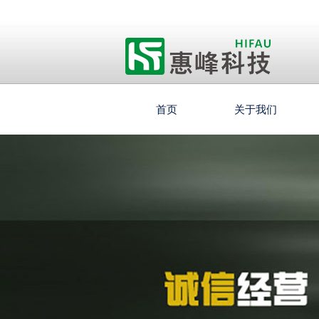
首页
关于我们