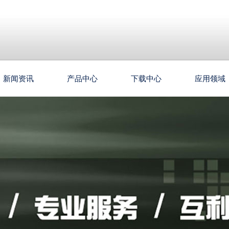
新闻资讯
产品中心
下载中心
应用领域