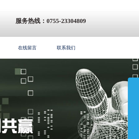
服务热线：0755-23304809
在线留言
联系我们