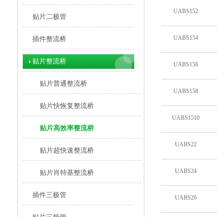
UABS152
贴片二极管
UABS154
插件整流桥
贴片整流桥
UABS156
贴片普通整流桥
UABS158
贴片快恢复整流桥
UABS1510
贴片高效率整流桥
UABS22
贴片超快速整流桥
UABS24
贴片肖特基整流桥
插件三极管
UABS26