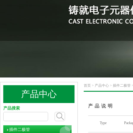
首页
>
产品中心
>
插件二极管
产品中心
产品说明
产品搜索
Type
Packa
插件二极管