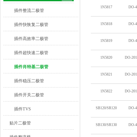
1N5817
DO-4
插件整流二极管
1N5818
DO-4
插件快恢复二极管
插件高效率二极管
1N5819
DO-4
插件超快速二极管
1N5820
DO-20
插件肖特基二极管
1N5821
DO-20
插件稳压二极管
1N5822
DO-20
插件开关二极管
SB120/SR120
DO-4
插件TVS
贴片二极管
SB130/SR130
DO-4