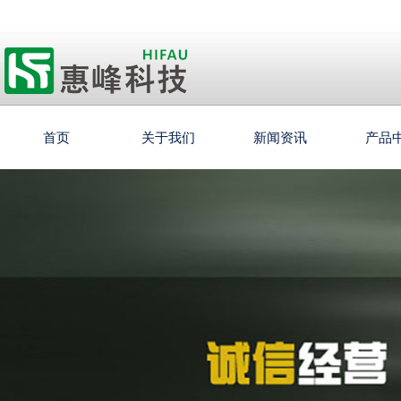
首页
关于我们
新闻资讯
产品