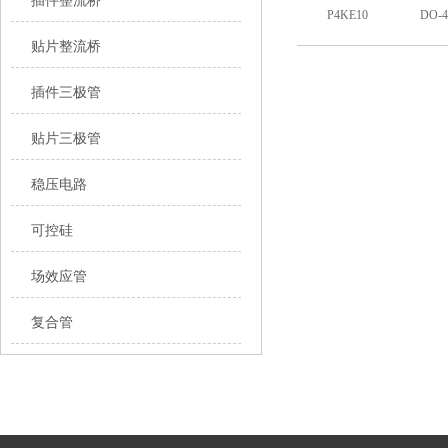
插件整流桥
P4KE10
DO-4
贴片整流桥
P4KE10A
DO-4
插件三极管
P4KE11
DO-4
贴片三极管
P4KE11A
DO-4
稳压电路
可控硅
P4KE12
DO-4
场效应管
P4KE12A
DO-4
复合管
P4KE13
DO-4
P4KE13A
DO-4