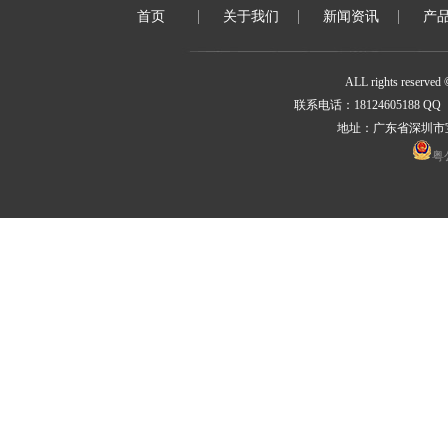
P4KE15
DO-4
首页
关于我们
新闻资讯
产
P4KE15A
DO-4
ALL rights rese
联系电话：18124605188 QQ ：
P4KE16
DO-4
地址：广东省深圳市
粤公
P4KE16A
DO-4
P4KE18
DO-4
P4KE18A
DO-4
P4KE20
DO-4
P4KE20A
DO-4
P4KE22
DO-4